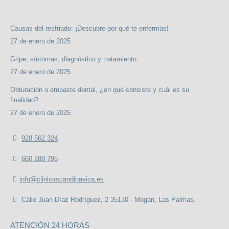
Causas del resfriado: ¡Descubre por qué te enfermas!
27 de enero de 2025
Gripe, síntomas, diagnóstico y tratamiento
27 de enero de 2025
Obturación o empaste dental, ¿en qué consiste y cuál es su
finalidad?
27 de enero de 2025
928 562 324
660 288 795
info@clinicascandinavica.es
Calle Juan Díaz Rodríguez, 2 35130 - Mogán, Las Palmas.
ATENCIÓN 24 HORAS