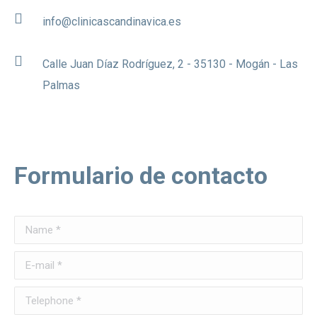
info@clinicascandinavica.es
Calle Juan Díaz Rodríguez, 2 - 35130 - Mogán - Las
Palmas
Formulario de contacto
Name *
E-mail *
Telephone *