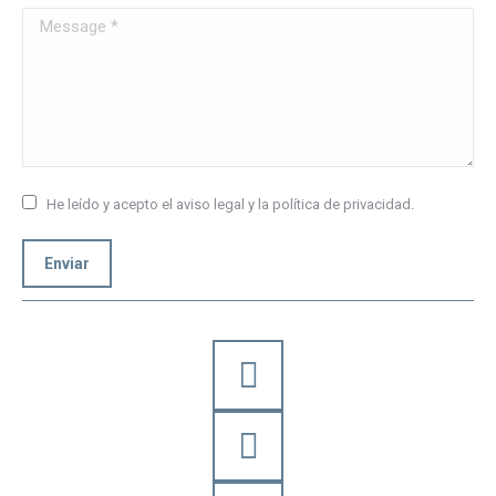
Message *
He leído y acepto el aviso legal y la política de privacidad.
Enviar