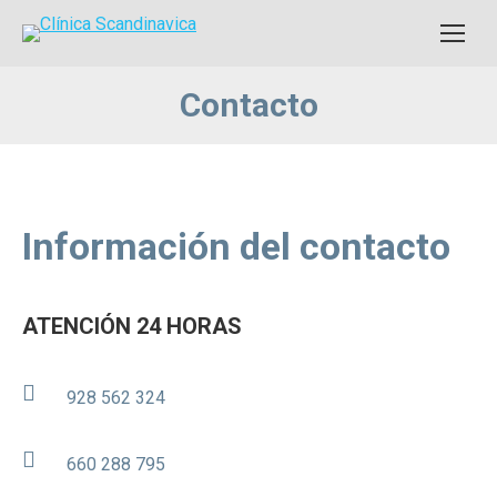
Contacto
Información del contacto
ATENCIÓN 24 HORAS
928 562 324
660 288 795