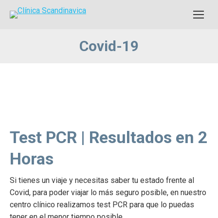
Covid-19
Test PCR | Resultados en 2
Horas
Si tienes un viaje y necesitas saber tu estado frente al
Covid, para poder viajar lo más seguro posible, en nuestro
centro clínico realizamos test PCR para que lo puedas
tener en el menor tiempo posible.