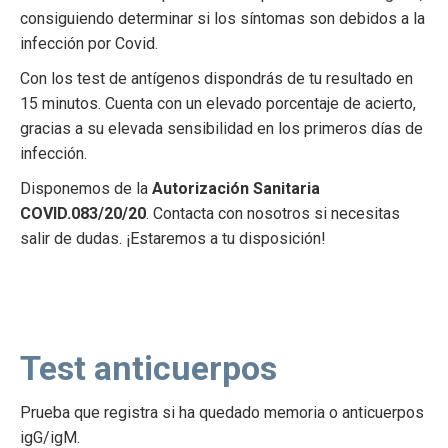
consiguiendo determinar si los síntomas son debidos a la
infección por Covid.
Con los test de antígenos dispondrás de tu resultado en
15 minutos. Cuenta con un elevado porcentaje de acierto,
gracias a su elevada sensibilidad en los primeros días de
infección.
Disponemos de la
Autorización Sanitaria
COVID.083/20/20
. Contacta con nosotros si necesitas
salir de dudas. ¡Estaremos a tu disposición!
Test anticuerpos
Prueba que registra si ha quedado memoria o anticuerpos
igG/igM.