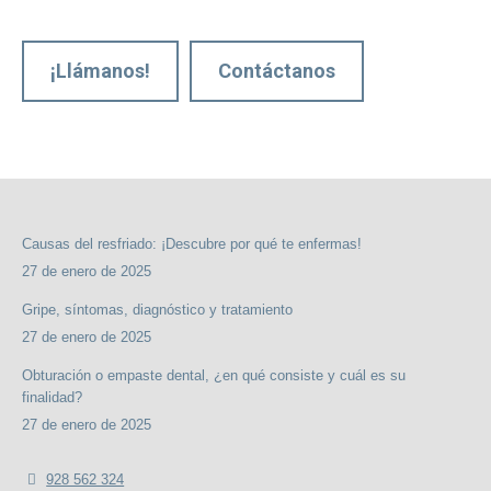
¡Llámanos!
Contáctanos
Causas del resfriado: ¡Descubre por qué te enfermas!
27 de enero de 2025
Gripe, síntomas, diagnóstico y tratamiento
27 de enero de 2025
Obturación o empaste dental, ¿en qué consiste y cuál es su
finalidad?
27 de enero de 2025
928 562 324