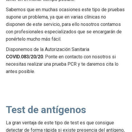
Sabemos que en muchas ocasiones este tipo de pruebas
supone un problema, ya que en varias clínicas no
disponen de este servicio, para ello nosotros contamos
con profesionales especializados que se encargarán de
ponértelo mucho más fácil.
Disponemos de la Autorización Sanitaria
COVID.083/20/20
. Ponte en contacto con nosotros si
necesitas realizar una prueba PCR y te daremos cita lo
antes posible.
Test de antígenos
La gran ventaja de este tipo de test es que consigue
detectar de forma rápida si existe presencia del antígeno,