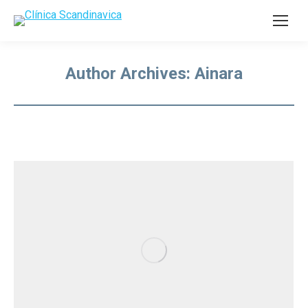
Author Archives:
Ainara