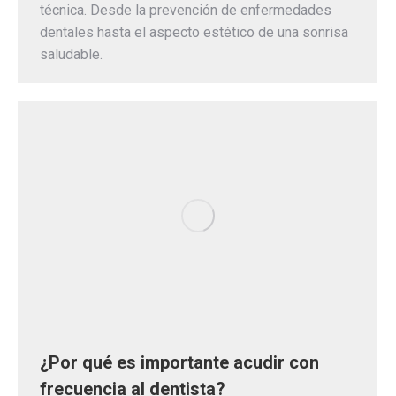
técnica. Desde la prevención de enfermedades
dentales hasta el aspecto estético de una sonrisa
saludable.
¿Por qué es importante acudir con
frecuencia al dentista?