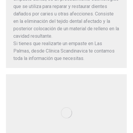
que se utiliza para reparar y restaurar dientes
dañados por caries u otras afecciones. Consiste
en la eliminación del tejido dental afectado y la
posterior colocación de un material de relleno en la
cavidad resultante.
Si tienes que realizarte un empaste en Las
Palmas, desde Clínica Scandinavica te contamos
toda la información que necesitas.