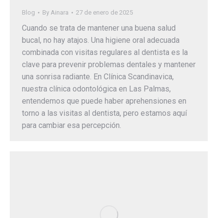
Blog
By
Ainara
27 de enero de 2025
Cuando se trata de mantener una buena salud
bucal, no hay atajos. Una higiene oral adecuada
combinada con visitas regulares al dentista es la
clave para prevenir problemas dentales y mantener
una sonrisa radiante. En Clínica Scandinavica,
nuestra clínica odontológica en Las Palmas,
entendemos que puede haber aprehensiones en
torno a las visitas al dentista, pero estamos aquí
para cambiar esa percepción.