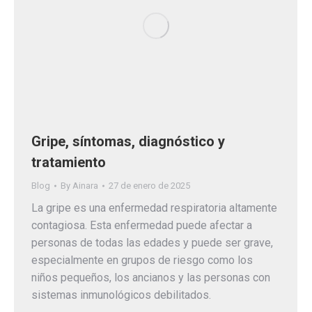
Gripe, síntomas, diagnóstico y
tratamiento
Blog
By
Ainara
27 de enero de 2025
La gripe es una enfermedad respiratoria altamente
contagiosa. Esta enfermedad puede afectar a
personas de todas las edades y puede ser grave,
especialmente en grupos de riesgo como los
niños pequeños, los ancianos y las personas con
sistemas inmunológicos debilitados.