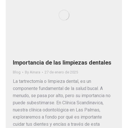
Importancia de las limpiezas dentales
Blog
By
Ainara
27 de enero de 2025
La tartrectomía o limpieza dental, es un
componente fundamental de la salud bucal. A
menudo, se pasa por alto, pero su importancia no
puede subestimarse. En Clínica Scandinavica,
nuestra clínica odontológica en Las Palmas,
exploraremos a fondo por qué es importante
cuidar tus dientes y encías a través de esta