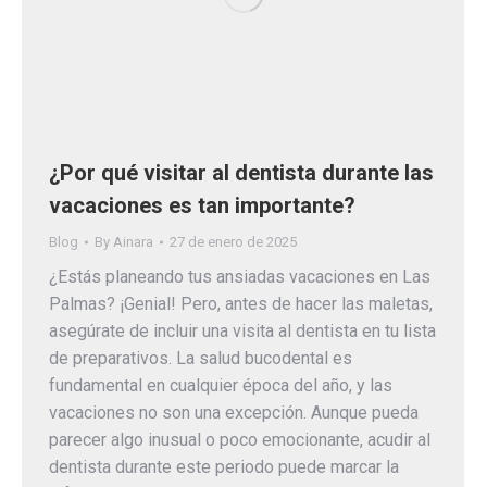
¿Por qué visitar al dentista durante las
vacaciones es tan importante?
Blog
By
Ainara
27 de enero de 2025
¿Estás planeando tus ansiadas vacaciones en Las
Palmas? ¡Genial! Pero, antes de hacer las maletas,
asegúrate de incluir una visita al dentista en tu lista
de preparativos. La salud bucodental es
fundamental en cualquier época del año, y las
vacaciones no son una excepción. Aunque pueda
parecer algo inusual o poco emocionante, acudir al
dentista durante este periodo puede marcar la