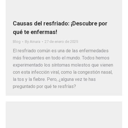
Causas del resfriado: ¡Descubre por
qué te enfermas!
Blog
By
Ainara
27 de enero de 2025
El resfriado común es una de las enfermedades
más frecuentes en todo el mundo. Todos hemos
experimentado los síntomas molestos que vienen
con esta infección viral, como la congestión nasal,
la tos y la fiebre. Pero, ¿alguna vez te has
preguntado por qué te resfrías?