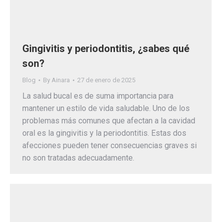
Gingivitis y periodontitis, ¿sabes qué
son?
Blog
By
Ainara
27 de enero de 2025
La salud bucal es de suma importancia para
mantener un estilo de vida saludable. Uno de los
problemas más comunes que afectan a la cavidad
oral es la gingivitis y la periodontitis. Estas dos
afecciones pueden tener consecuencias graves si
no son tratadas adecuadamente.