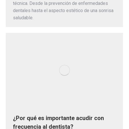
técnica. Desde la prevención de enfermedades
dentales hasta el aspecto estético de una sonrisa
saludable.
¿Por qué es importante acudir con
frecuencia al dentista?