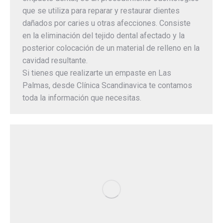
que se utiliza para reparar y restaurar dientes
dañados por caries u otras afecciones. Consiste
en la eliminación del tejido dental afectado y la
posterior colocación de un material de relleno en la
cavidad resultante.
Si tienes que realizarte un empaste en Las
Palmas, desde Clínica Scandinavica te contamos
toda la información que necesitas.