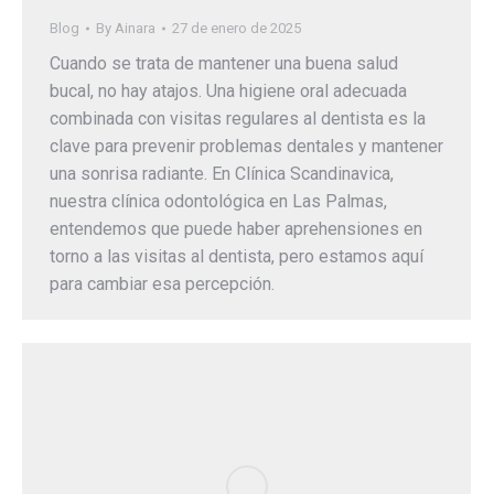
Blog
By
Ainara
27 de enero de 2025
Cuando se trata de mantener una buena salud
bucal, no hay atajos. Una higiene oral adecuada
combinada con visitas regulares al dentista es la
clave para prevenir problemas dentales y mantener
una sonrisa radiante. En Clínica Scandinavica,
nuestra clínica odontológica en Las Palmas,
entendemos que puede haber aprehensiones en
torno a las visitas al dentista, pero estamos aquí
para cambiar esa percepción.