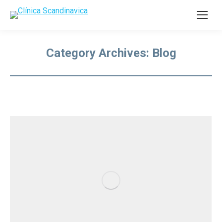
Category Archives:
Blog