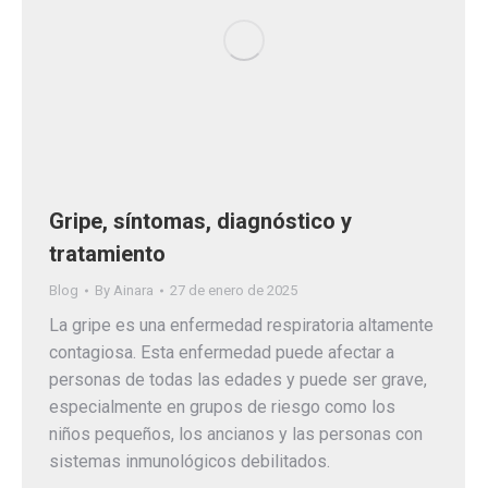
Gripe, síntomas, diagnóstico y
tratamiento
Blog
By
Ainara
27 de enero de 2025
La gripe es una enfermedad respiratoria altamente
contagiosa. Esta enfermedad puede afectar a
personas de todas las edades y puede ser grave,
especialmente en grupos de riesgo como los
niños pequeños, los ancianos y las personas con
sistemas inmunológicos debilitados.