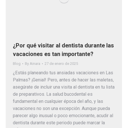
¿Por qué visitar al dentista durante las
vacaciones es tan importante?
Blog
By
Ainara
27 de enero de 2025
¿Estás planeando tus ansiadas vacaciones en Las
Palmas? ¡Genial! Pero, antes de hacer las maletas,
asegúrate de incluir una visita al dentista en tu lista
de preparativos. La salud bucodental es
fundamental en cualquier época del año, y las
vacaciones no son una excepción. Aunque pueda
parecer algo inusual o poco emocionante, acudir al
dentista durante este periodo puede marcar la