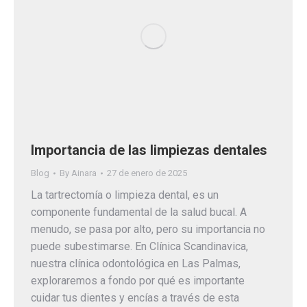
Importancia de las limpiezas dentales
Blog
By
Ainara
27 de enero de 2025
La tartrectomía o limpieza dental, es un
componente fundamental de la salud bucal. A
menudo, se pasa por alto, pero su importancia no
puede subestimarse. En Clínica Scandinavica,
nuestra clínica odontológica en Las Palmas,
exploraremos a fondo por qué es importante
cuidar tus dientes y encías a través de esta