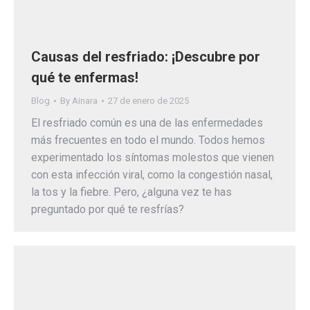
Causas del resfriado: ¡Descubre por
qué te enfermas!
Blog
By
Ainara
27 de enero de 2025
El resfriado común es una de las enfermedades
más frecuentes en todo el mundo. Todos hemos
experimentado los síntomas molestos que vienen
con esta infección viral, como la congestión nasal,
la tos y la fiebre. Pero, ¿alguna vez te has
preguntado por qué te resfrías?