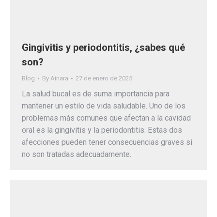
Gingivitis y periodontitis, ¿sabes qué
son?
Blog
By
Ainara
27 de enero de 2025
La salud bucal es de suma importancia para
mantener un estilo de vida saludable. Uno de los
problemas más comunes que afectan a la cavidad
oral es la gingivitis y la periodontitis. Estas dos
afecciones pueden tener consecuencias graves si
no son tratadas adecuadamente.