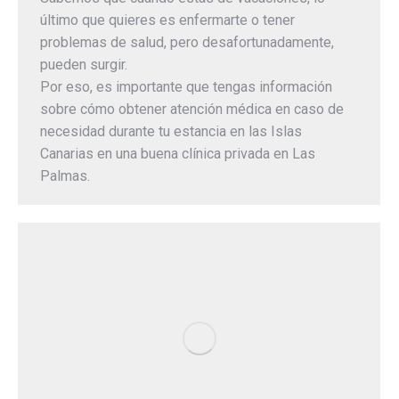
último que quieres es enfermarte o tener
problemas de salud, pero desafortunadamente,
pueden surgir.
Por eso, es importante que tengas información
sobre cómo obtener atención médica en caso de
necesidad durante tu estancia en las Islas
Canarias en una buena clínica privada en Las
Palmas.