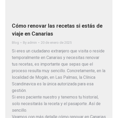
Cómo renovar las recetas si estás de
viaje en Canarias
Blog
By
admin
20 de enero de 2025
Si eres un ciudadano extranjero que visita o reside
temporalmente en Canarias y necesitas renovar
tus recetas, es importante que sepas que el
proceso resulta muy sencillo. Concretamente, en la
localidad de Mogán, en Las Palmas, la Clínica
Scandinavica es la única autorizada para esa
gestión.
Si eres paciente nuestro y tenemos tu historial,
solo necesitarás la receta y el pasaporte. Así de
sencillo.
Veamos con más detalle cómo renovar en Canarias